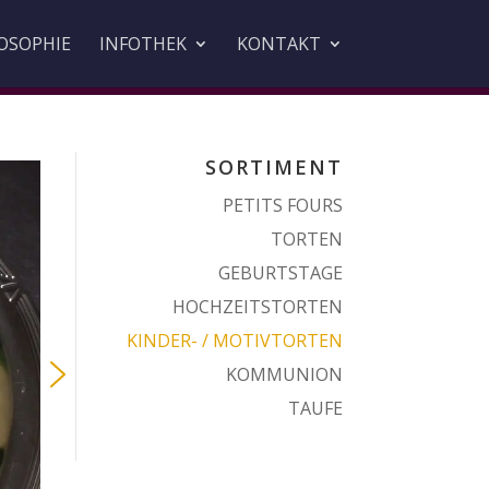
OSOPHIE
INFOTHEK
KONTAKT
SORTIMENT
PETITS FOURS
TORTEN
GEBURTSTAGE
HOCHZEITSTORTEN
KINDER- / MOTIVTORTEN
KOMMUNION
TAUFE