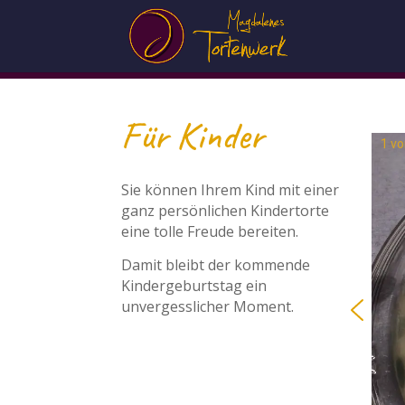
Für Kinder
1
v
Sie können Ihrem Kind mit einer
ganz persönlichen Kindertorte
eine tolle Freude bereiten.
Damit bleibt der kommende
Kindergeburtstag ein
unvergesslicher Moment.