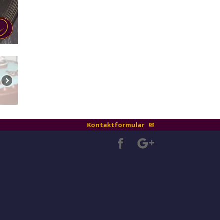
Kontaktformular ✉