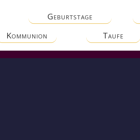
Geburtstage
Kommunion
Taufe