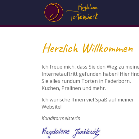
Herzlich Willkommen
Ich freue mich, dass Sie den Weg zu mei
Internetauftritt gefunden haben! Hier fin
Sie alles rundum Torten in Paderborn,
Kuchen, Pralinen und mehr.
Ich wünsche Ihnen viel Spaß auf meiner
Website!
Konditormeisterin