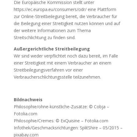
Die Europäische Kommission stellt unter
https://ec.europa.eu/consumers/odr/ eine Plattform
zur Online-Streitbeilegung bereit, die Verbraucher für
die Beilegung einer Streitigkeit nutzen können und auf
der weitere Informationen zum Thema
Streitschlichtung zu finden sind.
Außergerichtliche Streitbeilegung
Wir sind weder verpflichtet noch dazu bereit, im Falle
einer Streitigkeit mit einem Verbraucher an einem
Streitbeilegungsverfahren vor einer
Verbraucherschlichtungsstelle teilzunehmen.
Bildnachweis
Philosophie/ohne-künstliche-Zusätze: © Cobja –
Fotolia.com
Philosophie/Cremes: © ExQuisine – Fotolia.com
Infothek/Geschmacksrichtungen: SplitShire – 05/2015 –
pixabay.com