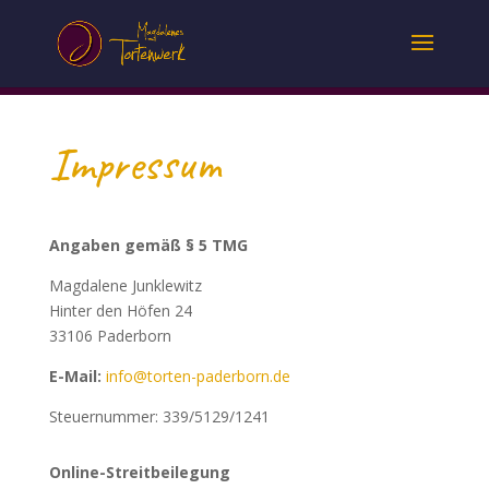
Impressum
Angaben gemäß § 5 TMG
Magdalene Junklewitz
Hinter den Höfen 24
33106 Paderborn
E-Mail:
info@torten-paderborn.de
Steuernummer: 339/5129/1241
Online-Streitbeilegung